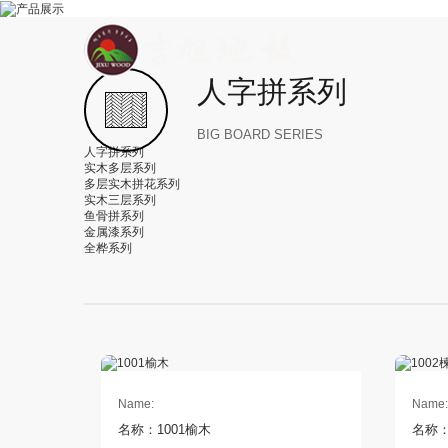
人字拼系列
BIG BOARD SERIES
人字拼系列
实木多层系列
多层实木拼花系列
实木三层系列
鱼骨拼系列
金属漆系列
全桦系列
Name:
Name:
名称：1001榆木
名称：