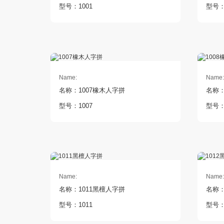
型号：1001
型号：
Name:
Name:
名称：1007橡木人字拼
名称：
型号：1007
型号：
Name:
Name:
名称：1011黑檀人字拼
名称：
型号：1011
型号：