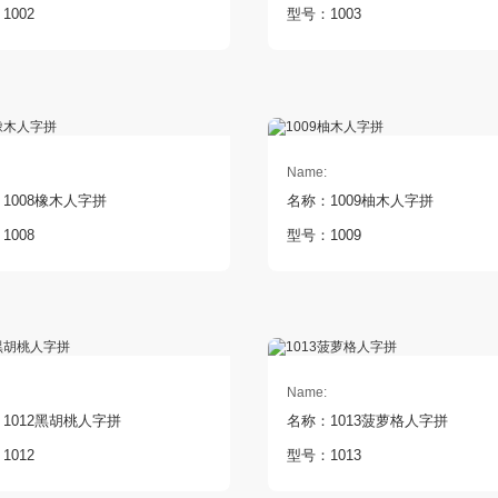
1002
型号：1003
Name:
1008橡木人字拼
名称：1009柚木人字拼
1008
型号：1009
Name:
1012黑胡桃人字拼
名称：1013菠萝格人字拼
1012
型号：1013