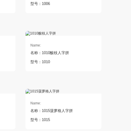
型号：1006
Name:
名称：1010酸枝人字拼
型号：1010
Name:
名称：1015菠萝格人字拼
型号：1015