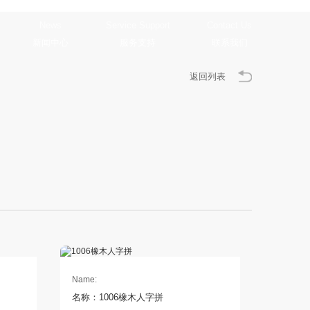
新闻中心
服务支持
联系我们
返回列表
Name:
名称：1006橡木人字拼