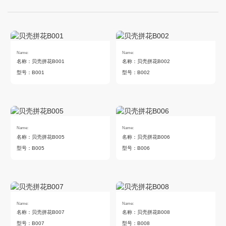
Name:
Name:
名称：贝壳拼花B001
名称：贝壳拼花B002
型号：B001
型号：B002
Name:
Name:
名称：贝壳拼花B005
名称：贝壳拼花B006
型号：B005
型号：B006
Name:
Name:
名称：贝壳拼花B007
名称：贝壳拼花B008
型号：B007
型号：B008