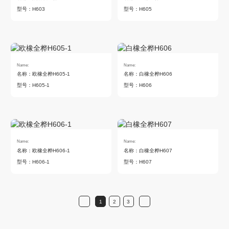
型号：H603
型号：H605
Name:
Name:
名称：欧橡全桦H605-1
名称：白橡全桦H606
型号：H605-1
型号：H606
Name:
Name:
名称：欧橡全桦H606-1
名称：白橡全桦H607
型号：H606-1
型号：H607
1
2
3