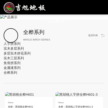
PRODUCT DISPLAY
产品展示
全桦系列
返回列表
WHOLE BIRCH SERIES
人字拼系列
实木多层系列
多层实木拼花系列
实木三层系列
鱼骨拼系列
金属漆系列
全桦系列
Name:
Name:
名称：黑胡桃全桦H601
名称：黑胡桃人字拼全桦H601-3