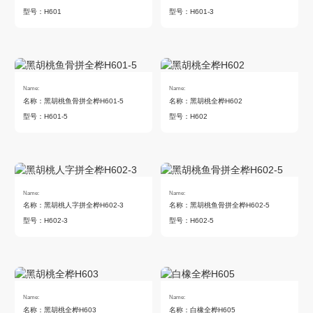
型号：H601
型号：H601-3
Name:
Name:
名称：黑胡桃鱼骨拼全桦H601-5
名称：黑胡桃全桦H602
型号：H601-5
型号：H602
Name:
Name:
名称：黑胡桃人字拼全桦H602-3
名称：黑胡桃鱼骨拼全桦H602-5
型号：H602-3
型号：H602-5
Name:
Name:
名称：黑胡桃全桦H603
名称：白橡全桦H605