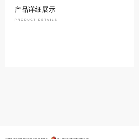
产品详细展示
PRODUCT DETAILS